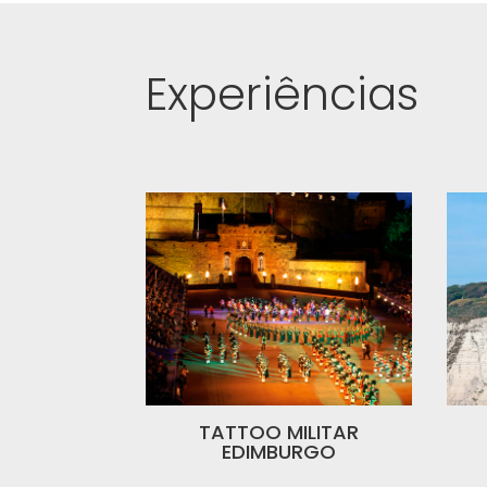
Experiências
TATTOO MILITAR
EDIMBURGO