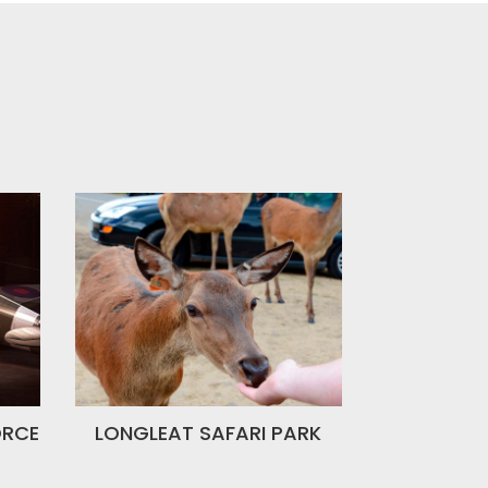
ORCE
LONGLEAT SAFARI PARK