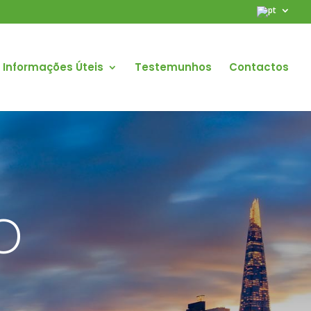
Informações Úteis
Testemunhos
Contactos
o