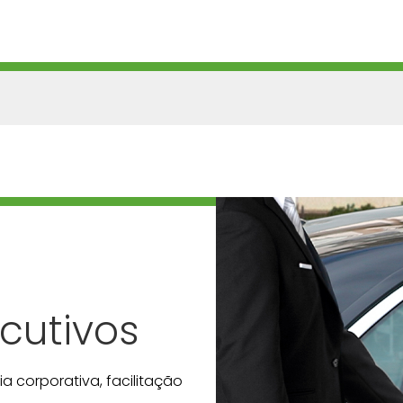
ecutivos
ia corporativa, facilitação