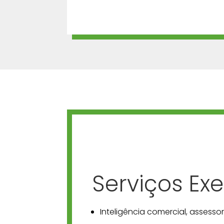
Serviços Ex
Inteligência comercial, assessor