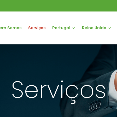
em Somos
Serviços
Portugal
Reino Unido
Serviços