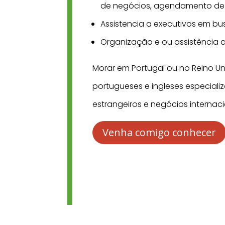
de negócios, agendamento de 
Assistencia a executivos em bu
Organização e ou assistência a
Morar em Portugal ou no Reino 
portugueses e ingleses especiali
estrangeiros e negócios internaci
Venha comigo conhecer