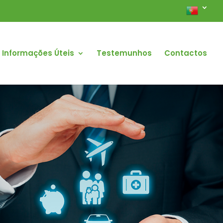
Informações Úteis
Testemunhos
Contactos