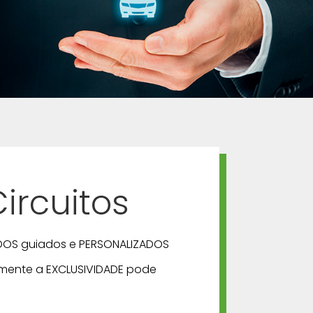
Circuitos
DOS guiados e PERSONALIZADOS
ente a EXCLUSIVIDADE pode