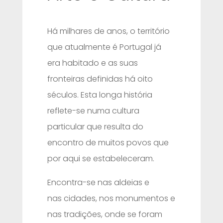
Há milhares de anos, o território
que atualmente é Portugal já
era habitado e as suas
fronteiras definidas há oito
séculos. Esta longa história
reflete-se numa cultura
particular que resulta do
encontro de muitos povos que
por aqui se estabeleceram.
Encontra-se nas aldeias e
nas cidades, nos monumentos e
nas tradições, onde se foram