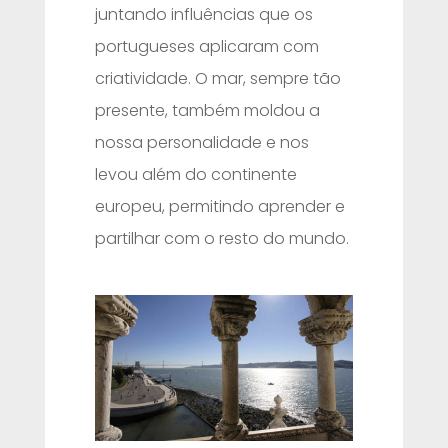
juntando influências que os
portugueses aplicaram com
criatividade. O mar, sempre tão
presente, também moldou a
nossa personalidade e nos
levou além do continente
europeu, permitindo aprender e
partilhar com o resto do mundo.