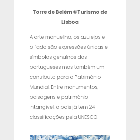
Torre de Belém ©Turismo de
Lisboa
A arte manuelina, os azulejos e
o fado são expressões únicas e
símbolos genuínos dos
portugueses mas também um
contributo para o Património
Mundial. Entre monumentos,
paisagens e património
intangível, o país já tem 24
classificações pela UNESCO.