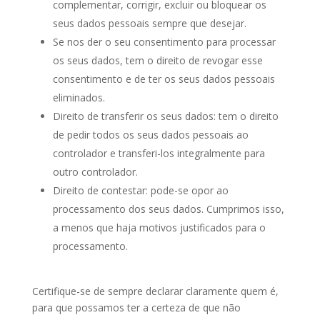
complementar, corrigir, excluir ou bloquear os
seus dados pessoais sempre que desejar.
Se nos der o seu consentimento para processar
os seus dados, tem o direito de revogar esse
consentimento e de ter os seus dados pessoais
eliminados.
Direito de transferir os seus dados: tem o direito
de pedir todos os seus dados pessoais ao
controlador e transferi-los integralmente para
outro controlador.
Direito de contestar: pode-se opor ao
processamento dos seus dados. Cumprimos isso,
a menos que haja motivos justificados para o
processamento.
Certifique-se de sempre declarar claramente quem é,
para que possamos ter a certeza de que não