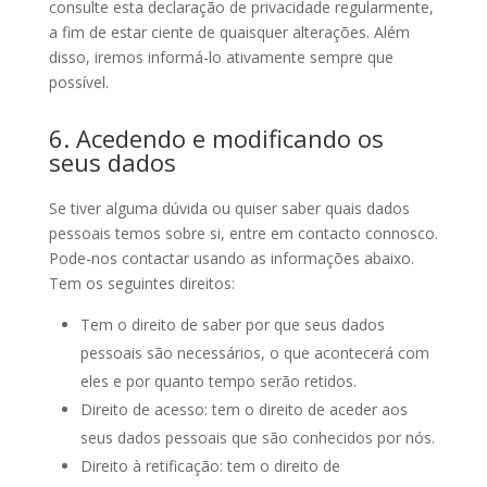
consulte esta declaração de privacidade regularmente,
a fim de estar ciente de quaisquer alterações. Além
disso, iremos informá-lo ativamente sempre que
possível.
6. Acedendo e modificando os
seus dados
Se tiver alguma dúvida ou quiser saber quais dados
pessoais temos sobre si, entre em contacto connosco.
Pode-nos contactar usando as informações abaixo.
Tem os seguintes direitos:
Tem o direito de saber por que seus dados
pessoais são necessários, o que acontecerá com
eles e por quanto tempo serão retidos.
Direito de acesso: tem o direito de aceder aos
seus dados pessoais que são conhecidos por nós.
Direito à retificação: tem o direito de