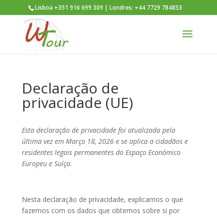
Lisboa +351 916 699 309 | Londres: +44 7729 784853
Declaração de
privacidade (UE)
Esta declaração de privacidade foi atualizada pela
última vez em Março 18, 2026 e se aplica a cidadãos e
residentes legais permanentes do Espaço Económico
Europeu e Suíça.
Nesta declaração de privacidade, explicamos o que
fazemos com os dados que obtemos sobre si por