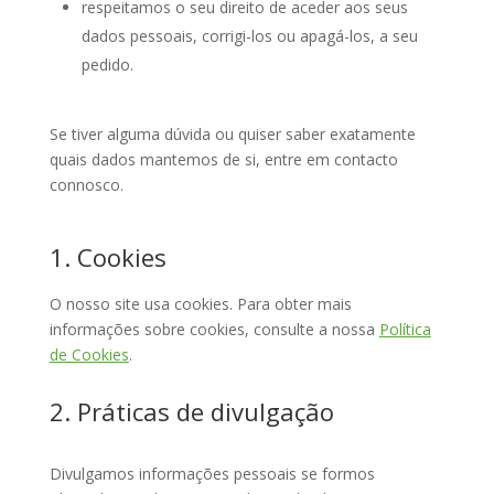
respeitamos o seu direito de aceder aos seus
dados pessoais, corrigi-los ou apagá-los, a seu
pedido.
Se tiver alguma dúvida ou quiser saber exatamente
quais dados mantemos de si, entre em contacto
connosco.
1. Cookies
O nosso site usa cookies. Para obter mais
informações sobre cookies, consulte a nossa
Política
de Cookies
.
2. Práticas de divulgação
Divulgamos informações pessoais se formos