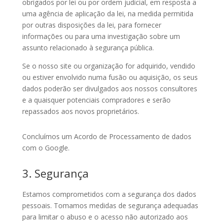
obrigados por lei ou por ordem judicial, em resposta a
uma agência de aplicação da lei, na medida permitida
por outras disposições da lei, para fornecer
informações ou para uma investigação sobre um
assunto relacionado à segurança pública.
Se o nosso site ou organização for adquirido, vendido
ou estiver envolvido numa fusão ou aquisição, os seus
dados poderão ser divulgados aos nossos consultores
e a quaisquer potenciais compradores e serão
repassados ​​aos novos proprietários.
Concluímos um Acordo de Processamento de dados
com o Google.
3. Segurança
Estamos comprometidos com a segurança dos dados
pessoais. Tomamos medidas de segurança adequadas
para limitar o abuso e o acesso não autorizado aos