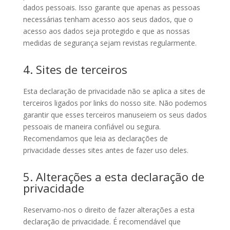
dados pessoais. Isso garante que apenas as pessoas
necessárias tenham acesso aos seus dados, que o
acesso aos dados seja protegido e que as nossas
medidas de segurança sejam revistas regularmente.
4. Sites de terceiros
Esta declaração de privacidade não se aplica a sites de
terceiros ligados por links do nosso site. Não podemos
garantir que esses terceiros manuseiem os seus dados
pessoais de maneira confiável ou segura.
Recomendamos que leia as declarações de
privacidade desses sites antes de fazer uso deles.
5. Alterações a esta declaração de
privacidade
Reservamo-nos o direito de fazer alterações a esta
declaração de privacidade. É recomendável que