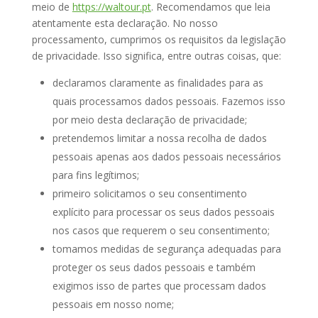
meio de
https://waltour.pt
. Recomendamos que leia
atentamente esta declaração. No nosso
processamento, cumprimos os requisitos da legislação
de privacidade. Isso significa, entre outras coisas, que:
declaramos claramente as finalidades para as
quais processamos dados pessoais. Fazemos isso
por meio desta declaração de privacidade;
pretendemos limitar a nossa recolha de dados
pessoais apenas aos dados pessoais necessários
para fins legítimos;
primeiro solicitamos o seu consentimento
explícito para processar os seus dados pessoais
nos casos que requerem o seu consentimento;
tomamos medidas de segurança adequadas para
proteger os seus dados pessoais e também
exigimos isso de partes que processam dados
pessoais em nosso nome;