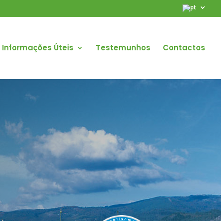
Informações Úteis
Testemunhos
Contactos