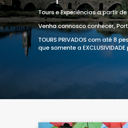
Tours e Experiências a partir de
Venha connosco conhecer, Portu
TOURS PRIVADOS com até 8 pe
que somente a EXCLUSIVIDADE 